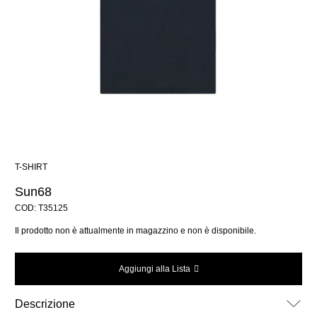
T-SHIRT
Sun68
COD: T35125
Il prodotto non è attualmente in magazzino e non è disponibile.
Aggiungi alla Lista
Descrizione