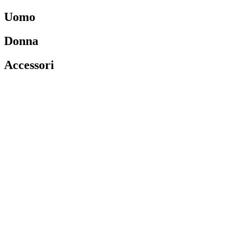
Uomo
Donna
Accessori