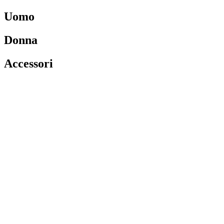
Uomo
Donna
Accessori