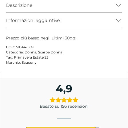
Descrizione
Informazioni aggiuntive
Prezzo più basso negli ultimi 30gg:
COD:
S1044-569
Categorie:
Donna
,
Scarpe Donna
Tag:
Primavera Estate 23
Marchio:
Saucony
4,9
Basato su 156 recensioni