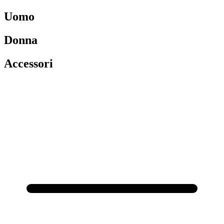
Uomo
Donna
Accessori