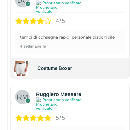
Proprietario verificato
4/5
tempi di consegna rapidi personale disponibile
4 settimane fa
Costume Boxer
Ruggiero Messere
Proprietario verificato
5/5