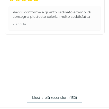
Pacco conforme a quanto ordinato e tempi di
consegna piuttosto celeri... molto soddisfatta
2 anni fa
Mostra più recensioni (150)