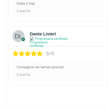
Siete il top
2 anni fa
Dante Livieri
Proprietario verificato
5/5
Consegna nei tempi previsti
2 anni fa