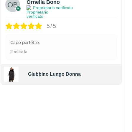
Ornella Bono
Proprietario verificato
5/5
Capo perfetto.
2 mesi fa
Giubbino Lungo Donna