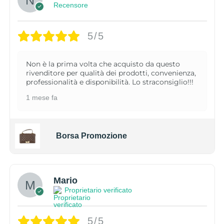
Recensore
5/5
Non è la prima volta che acquisto da questo
rivenditore per qualità dei prodotti, convenienza,
professionalità e disponibilità. Lo straconsiglio!!!
1 mese fa
Borsa Promozione
Mario
Proprietario verificato
5/5