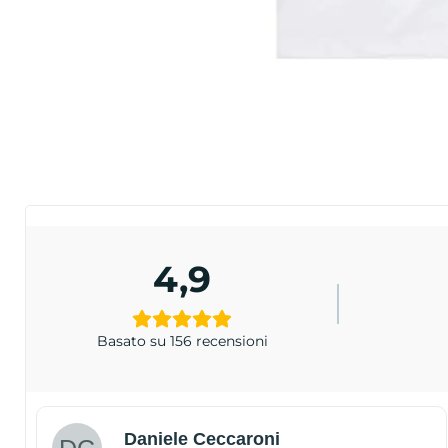
4,9
Basato su 156 recensioni
Daniele Ceccaroni