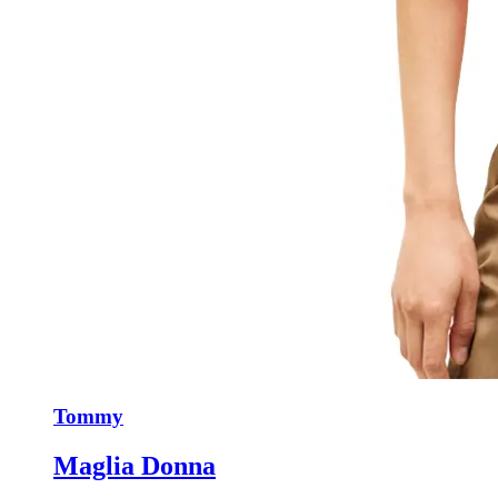
Tommy
Maglia Donna