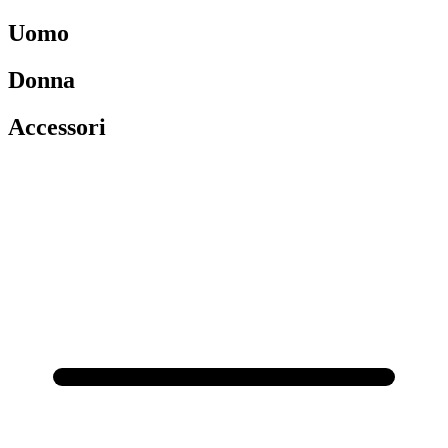
Uomo
Donna
Accessori