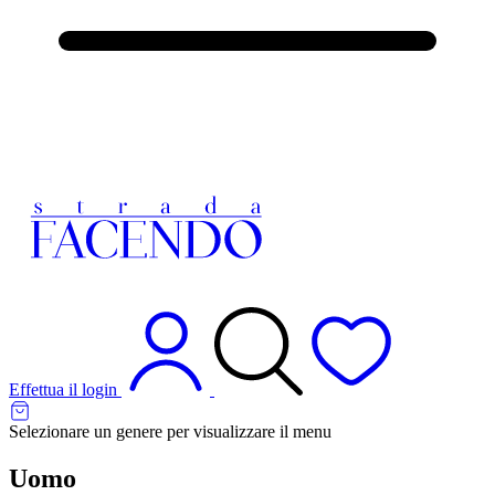
Effettua il login
Selezionare un genere per visualizzare il menu
Uomo