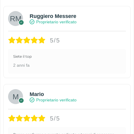
Ruggiero Messere
Proprietario verificato
5/5
Siete il top
2 anni fa
Mario
Proprietario verificato
5/5