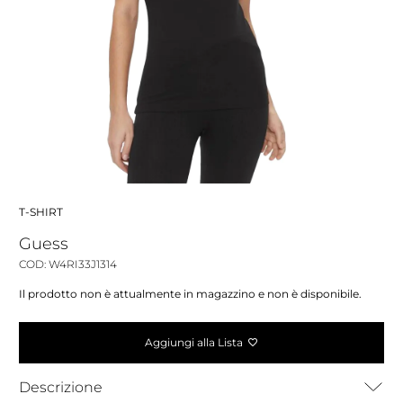
T-SHIRT
Guess
COD: W4RI33J1314
Il prodotto non è attualmente in magazzino e non è disponibile.
Aggiungi alla Lista
Descrizione