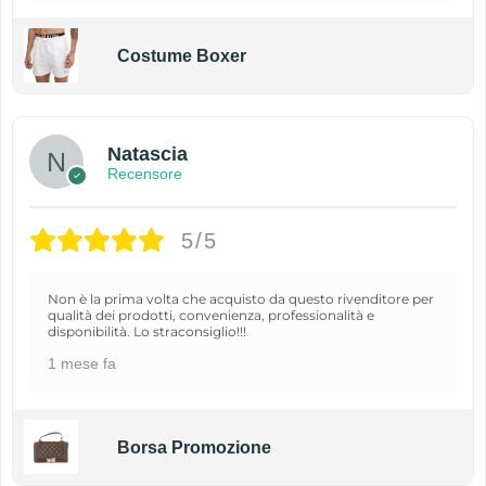
Costume Boxer
Natascia
Recensore
5/5
Non è la prima volta che acquisto da questo rivenditore per
qualità dei prodotti, convenienza, professionalità e
disponibilità. Lo straconsiglio!!!
1 mese fa
Borsa Promozione