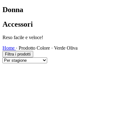
Donna
Accessori
Reso facile e veloce!
Home
·
Prodotto Colore
·
Verde Oliva
Filtra i prodotti