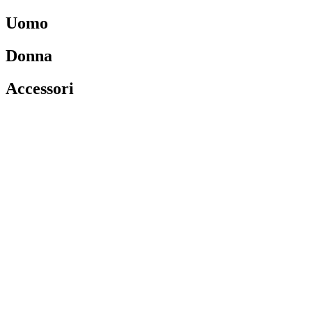
Uomo
Donna
Accessori