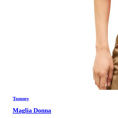
Tommy
Maglia Donna