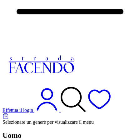
Effettua il login
Selezionare un genere per visualizzare il menu
Uomo