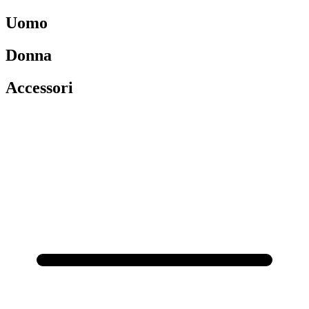
Uomo
Donna
Accessori