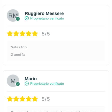
Ruggiero Messere
Proprietario verificato
5/5
Siete il top
2 anni fa
Mario
Proprietario verificato
5/5