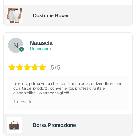
Costume Boxer
Natascia
Recensore
5/5
Non è la prima volta che acquisto da questo rivenditore per
qualità dei prodotti, convenienza, professionalità e
disponibilità. Lo straconsiglio!!!
1 mese fa
Borsa Promozione