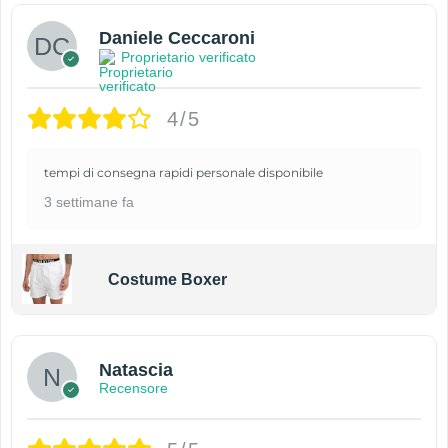
Daniele Ceccaroni
Proprietario verificato
4/5
tempi di consegna rapidi personale disponibile
3 settimane fa
Costume Boxer
Natascia
Recensore