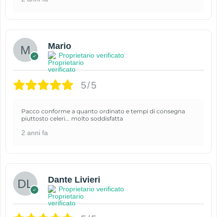
Mario
Proprietario verificato
5/5
Pacco conforme a quanto ordinato e tempi di consegna
piuttosto celeri... molto soddisfatta
2 anni fa
Dante Livieri
Proprietario verificato