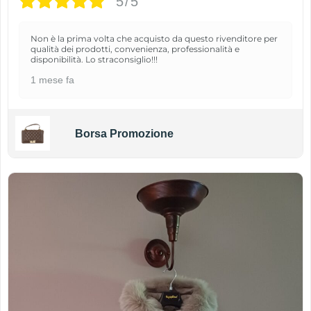
5/5
Non è la prima volta che acquisto da questo rivenditore per
qualità dei prodotti, convenienza, professionalità e
disponibilità. Lo straconsiglio!!!
1 mese fa
Borsa Promozione