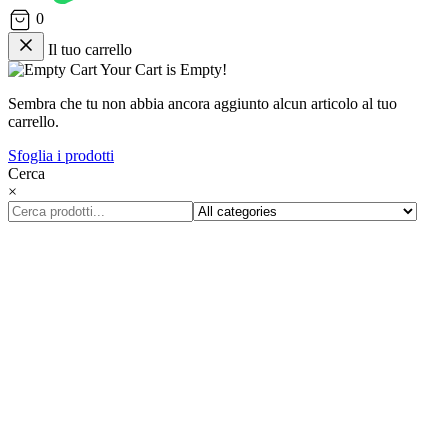
0
Il tuo carrello
Your Cart is Empty!
Sembra che tu non abbia ancora aggiunto alcun articolo al tuo
carrello.
Sfoglia i prodotti
Cerca
×