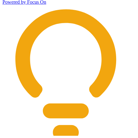
Powered by Focus On