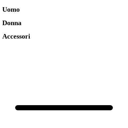
Uomo
Donna
Accessori