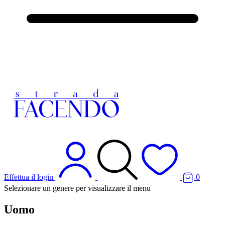
Effettua il login
0
Selezionare un genere per visualizzare il menu
Uomo