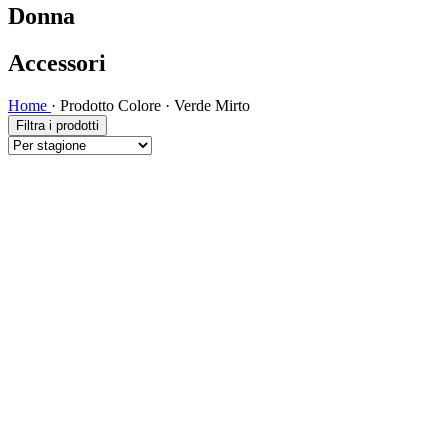
Donna
Accessori
Home
·
Prodotto Colore
·
Verde Mirto
Filtra i prodotti