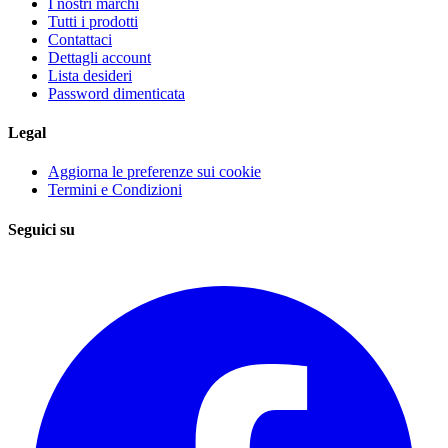
I nostri marchi
Tutti i prodotti
Contattaci
Dettagli account
Lista desideri
Password dimenticata
Legal
Aggiorna le preferenze sui cookie
Termini e Condizioni
Seguici su