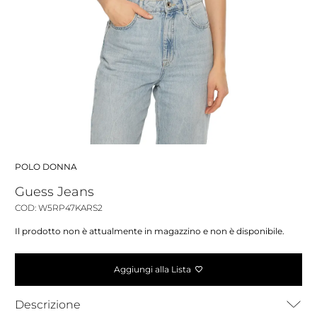
POLO DONNA
Guess Jeans
COD: W5RP47KARS2
Il prodotto non è attualmente in magazzino e non è disponibile.
Aggiungi alla Lista
Descrizione