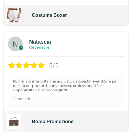
Costume Boxer
Natascia
Recensore
5/5
Non è la prima volta che acquisto da questo rivenditore per
qualità dei prodotti, convenienza, professionalità e
disponibilità. Lo straconsiglio!!!
1 mese fa
Borsa Promozione