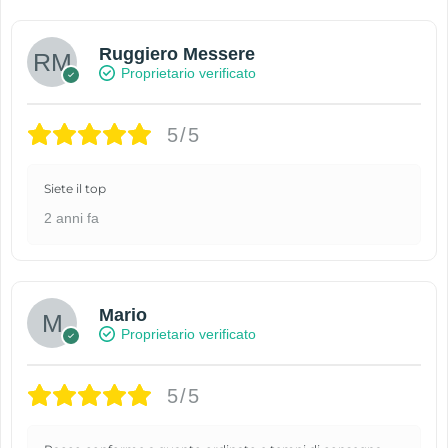
Ruggiero Messere
Proprietario verificato
5/5
Siete il top
2 anni fa
Mario
Proprietario verificato
5/5