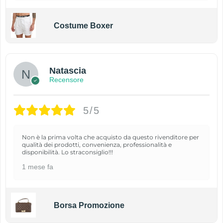
Costume Boxer
Natascia
Recensore
5/5
Non è la prima volta che acquisto da questo rivenditore per
qualità dei prodotti, convenienza, professionalità e
disponibilità. Lo straconsiglio!!!
1 mese fa
Borsa Promozione