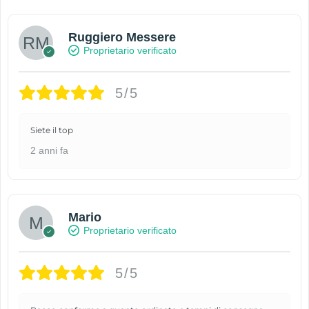
Ruggiero Messere
Proprietario verificato
5/5
Siete il top
2 anni fa
Mario
Proprietario verificato
5/5