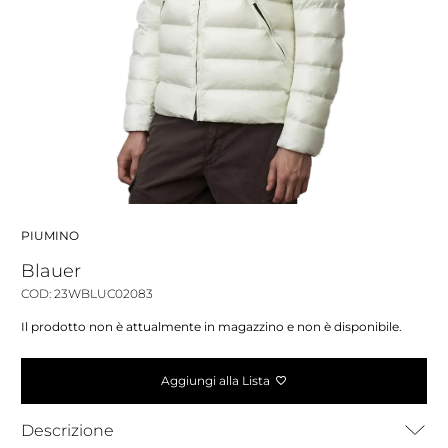
PIUMINO
Blauer
COD: 23WBLUC02083
Il prodotto non è attualmente in magazzino e non è disponibile.
Aggiungi alla Lista
Descrizione