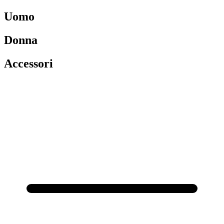
Uomo
Donna
Accessori