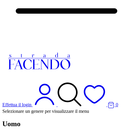
Effettua il login
0
Selezionare un genere per visualizzare il menu
Uomo