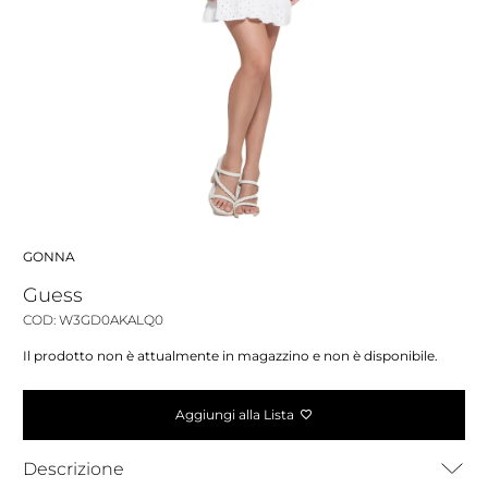
GONNA
Guess
COD: W3GD0AKALQ0
Il prodotto non è attualmente in magazzino e non è disponibile.
Aggiungi alla Lista
Descrizione