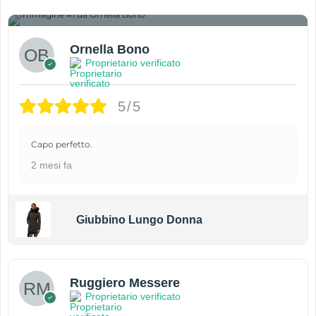
1
Ornella Bono
Proprietario verificato
5/5
Capo perfetto.
2 mesi fa
Giubbino Lungo Donna
Ruggiero Messere
Proprietario verificato