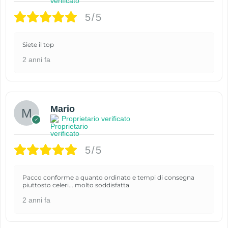
5/5
Siete il top
2 anni fa
Mario
Proprietario verificato
5/5
Pacco conforme a quanto ordinato e tempi di consegna
piuttosto celeri... molto soddisfatta
2 anni fa