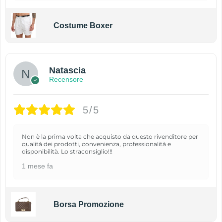
Costume Boxer
Natascia
Recensore
5/5
Non è la prima volta che acquisto da questo rivenditore per
qualità dei prodotti, convenienza, professionalità e
disponibilità. Lo straconsiglio!!!
1 mese fa
Borsa Promozione