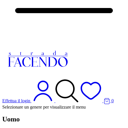
Effettua il login
0
Selezionare un genere per visualizzare il menu
Uomo