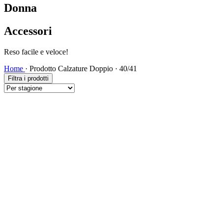
Donna
Accessori
Spedizione veloce!
Home
·
Prodotto Calzature Doppio
·
40/41
Filtra i prodotti