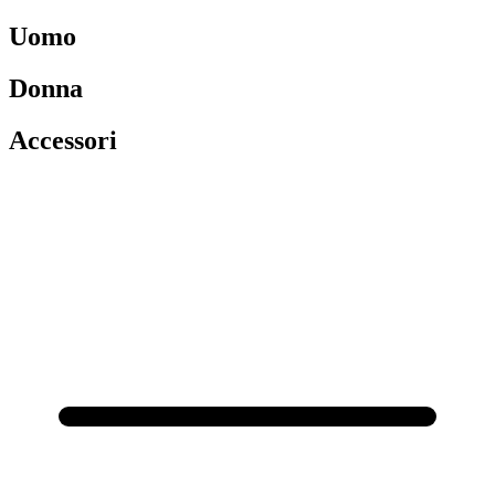
Uomo
Donna
Accessori