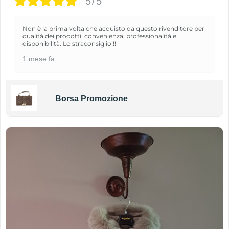
5/5
Non è la prima volta che acquisto da questo rivenditore per
qualità dei prodotti, convenienza, professionalità e
disponibilità. Lo straconsiglio!!!
1 mese fa
Borsa Promozione