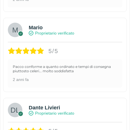
Mario
Proprietario verificato
5/5
Pacco conforme a quanto ordinato e tempi di consegna
piuttosto celeri... molto soddisfatta
2 anni fa
Dante Livieri
Proprietario verificato