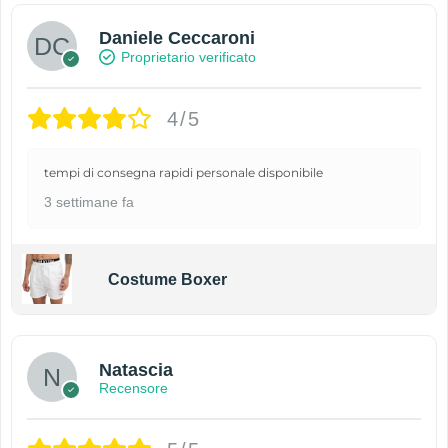
Daniele Ceccaroni
Proprietario verificato
4/5
tempi di consegna rapidi personale disponibile
3 settimane fa
Costume Boxer
Natascia
Recensore