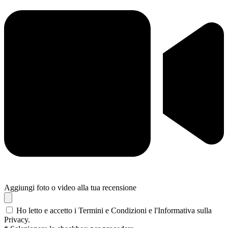
Aggiungi foto o video alla tua recensione
Ho letto e accetto i Termini e Condizioni e l'Informativa sulla
Privacy.