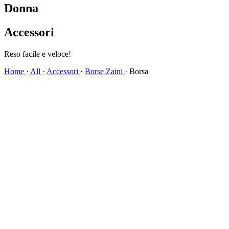
Donna
Accessori
Spedizione veloce!
Home
·
All
·
Accessori
·
Borse Zaini
·
Borsa