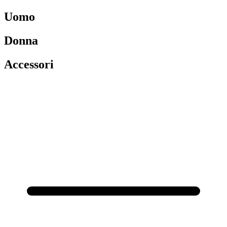
Uomo
Donna
Accessori