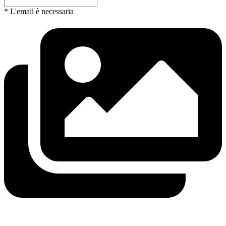
* L'email è necessaria