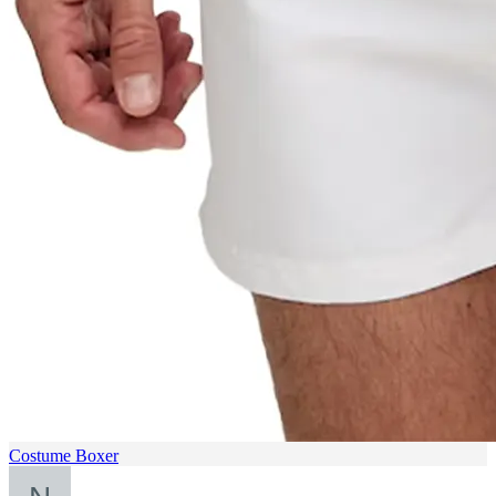
Costume Boxer