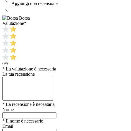
Aggiungi una recensione
Borsa
Valutazione
*
0/5
* La valutazione è necessaria
La tua recensione
* La recensione è necessaria
Nome
* Il nome è necessario
Email