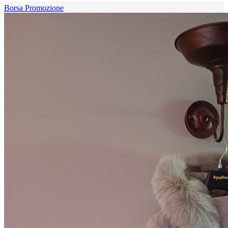
Borsa Promozione