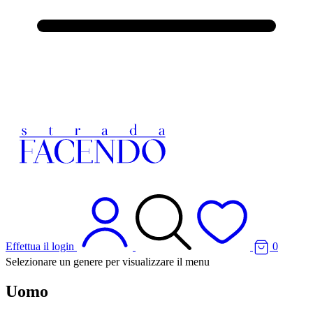
Effettua il login
0
Selezionare un genere per visualizzare il menu
Uomo