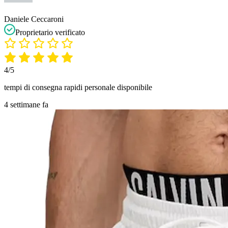
Daniele Ceccaroni
Proprietario verificato
4/5
tempi di consegna rapidi personale disponibile
4 settimane fa