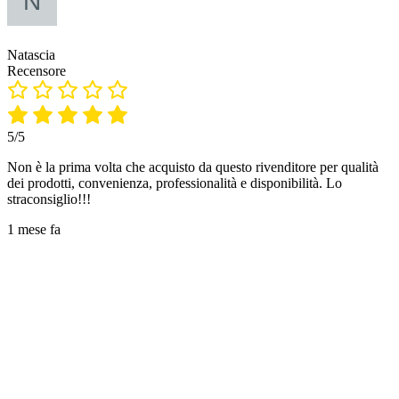
Natascia
Recensore
5/5
Non è la prima volta che acquisto da questo rivenditore per qualità
dei prodotti, convenienza, professionalità e disponibilità. Lo
straconsiglio!!!
1 mese fa