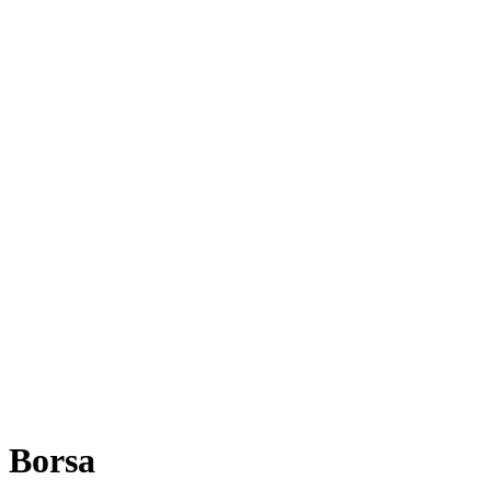
Borsa