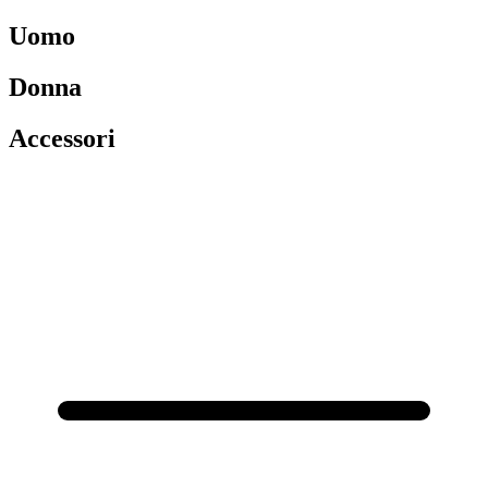
Uomo
Donna
Accessori