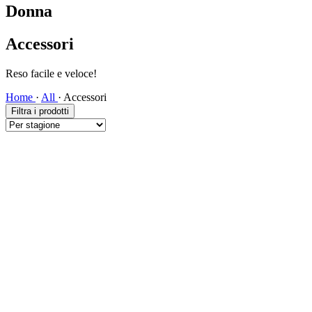
Donna
Accessori
Spedizione veloce!
Home
·
All
·
Accessori
Filtra i prodotti