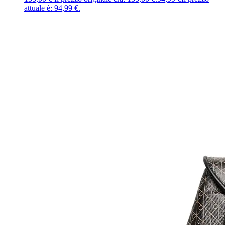
attuale è: 94,99 €.