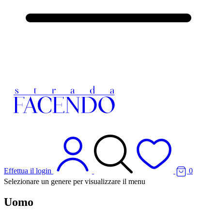
Effettua il login
0
Selezionare un genere per visualizzare il menu
Uomo