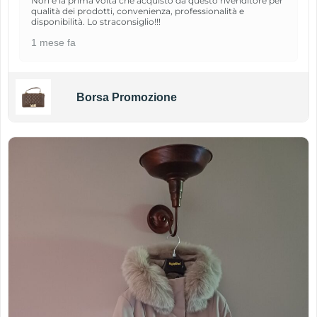
Non è la prima volta che acquisto da questo rivenditore per
qualità dei prodotti, convenienza, professionalità e
disponibilità. Lo straconsiglio!!!
1 mese fa
Borsa Promozione