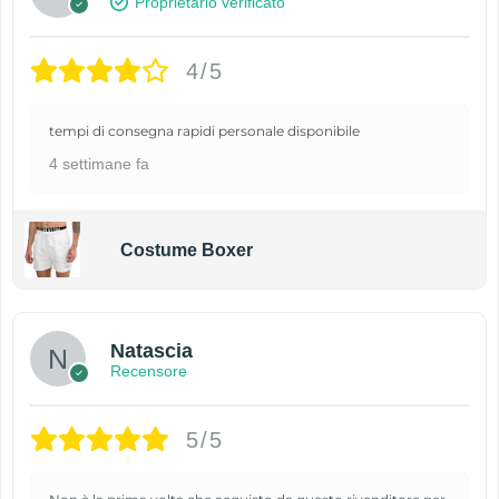
Proprietario verificato
4/5
tempi di consegna rapidi personale disponibile
4 settimane fa
Costume Boxer
Natascia
Recensore
5/5