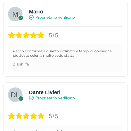
Mario
Proprietario verificato
5/5
Pacco conforme a quanto ordinato e tempi di consegna
piuttosto celeri... molto soddisfatta
2 anni fa
Dante Livieri
Proprietario verificato
5/5