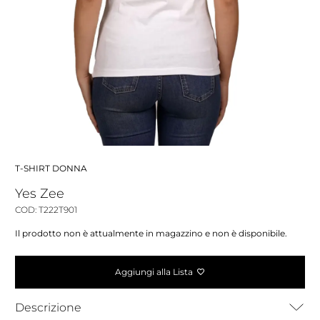
T-SHIRT DONNA
Yes Zee
COD: T222T901
Il prodotto non è attualmente in magazzino e non è disponibile.
Aggiungi alla Lista
Descrizione