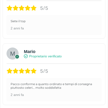
5/5
Siete il top
2 anni fa
Mario
Proprietario verificato
5/5
Pacco conforme a quanto ordinato e tempi di consegna
piuttosto celeri... molto soddisfatta
2 anni fa