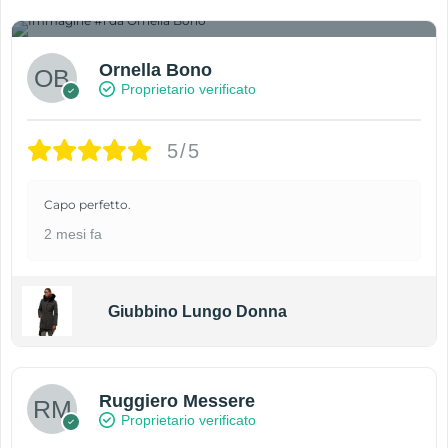
1
Ornella Bono
Proprietario verificato
5/5
Capo perfetto.
2 mesi fa
Giubbino Lungo Donna
Ruggiero Messere
Proprietario verificato