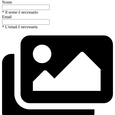
Nome
* Il nome è necessario
Email
* L'email è necessaria