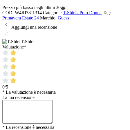
Prezzo più basso negli ultimi 30gg:
COD:
W4RI38J1314
Categoria:
T-Shirt - Polo Donna
Tag:
Primavera Estate 24
Marchio:
Guess
Aggiungi una recensione
T-Shirt
Valutazione
*
0/5
* La valutazione è necessaria
La tua recensione
* La recensione è necessaria