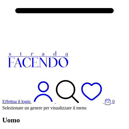
Effettua il login
0
Selezionare un genere per visualizzare il menu
Uomo