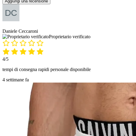
Aggiungi una recensione
Daniele Ceccaroni
Proprietario verificato
4/5
tempi di consegna rapidi personale disponibile
4 settimane fa