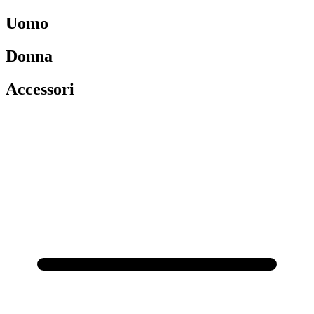
Uomo
Donna
Accessori