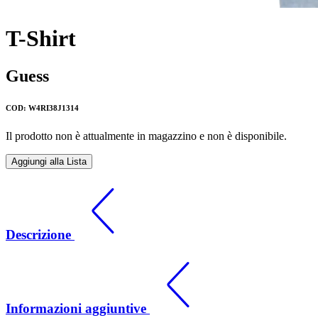
T-Shirt
Guess
COD: W4RI38J1314
Il prodotto non è attualmente in magazzino e non è disponibile.
Aggiungi alla Lista
Descrizione
Informazioni aggiuntive