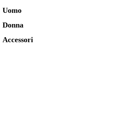
Uomo
Donna
Accessori