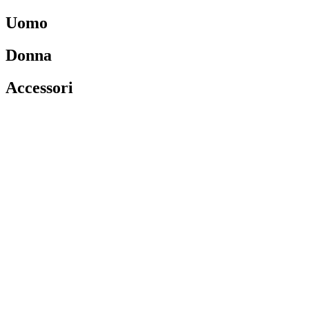
Uomo
Donna
Accessori