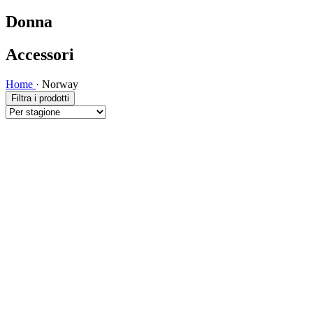
Donna
Accessori
Home
·
Norway
Filtra i prodotti