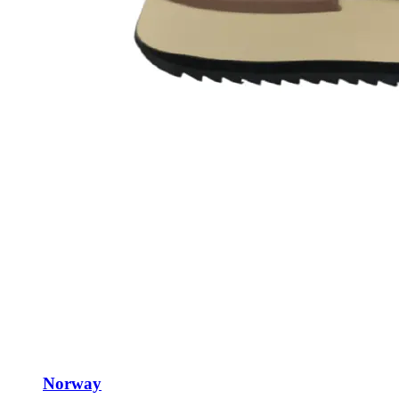
Norway