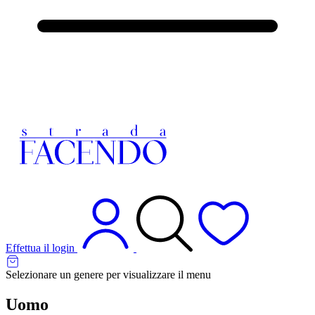
Effettua il login
Selezionare un genere per visualizzare il menu
Uomo