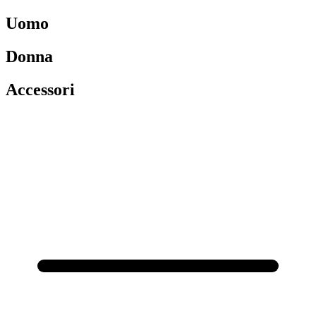
Uomo
Donna
Accessori