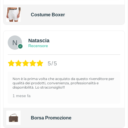
Costume Boxer
Natascia
Recensore
5/5
Non è la prima volta che acquisto da questo rivenditore per
qualità dei prodotti, convenienza, professionalità e
disponibilità. Lo straconsiglio!!!
1 mese fa
Borsa Promozione