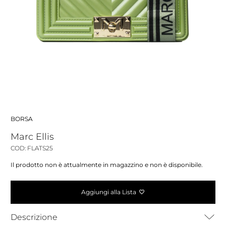
BORSA
Marc Ellis
COD: FLATS25
Il prodotto non è attualmente in magazzino e non è disponibile.
Aggiungi alla Lista
Descrizione