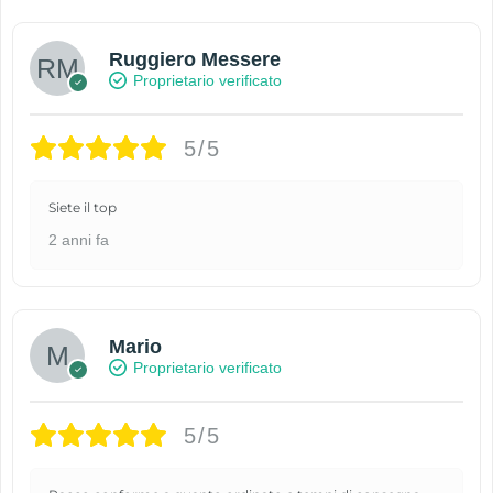
Ruggiero Messere
Proprietario verificato
5/5
Siete il top
2 anni fa
Mario
Proprietario verificato
5/5