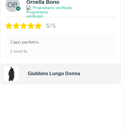
Ornella Bono
Proprietario verificato
5/5
Capo perfetto.
2 mesi fa
Giubbino Lungo Donna