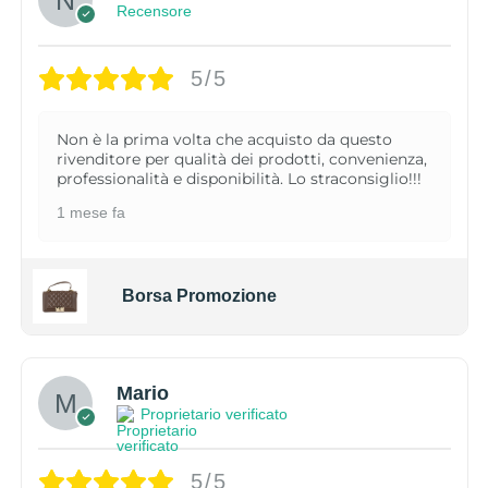
Recensore
5/5
Non è la prima volta che acquisto da questo
rivenditore per qualità dei prodotti, convenienza,
professionalità e disponibilità. Lo straconsiglio!!!
1 mese fa
Borsa Promozione
Mario
Proprietario verificato
5/5