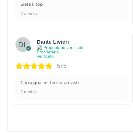
Siete il top
2 anni fa
Dante Livieri
Proprietario verificato
5/5
Consegna nei tempi previsti
2 anni fa