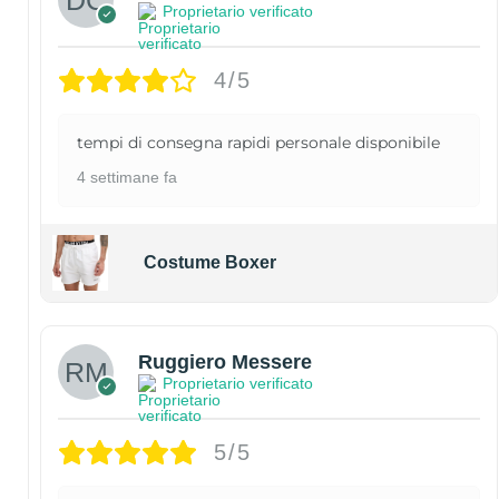
Proprietario verificato
4/5
tempi di consegna rapidi personale disponibile
4 settimane fa
Costume Boxer
Ruggiero Messere
Proprietario verificato
5/5