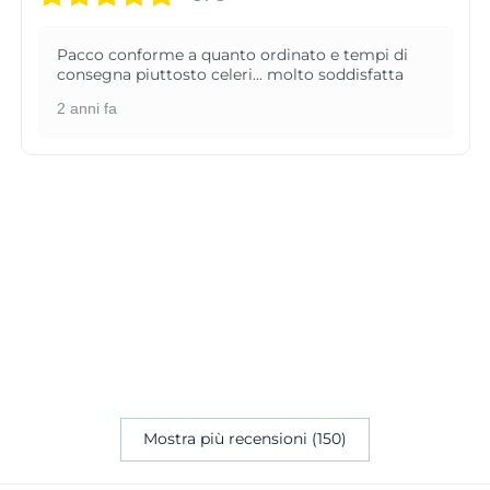
Pacco conforme a quanto ordinato e tempi di
consegna piuttosto celeri... molto soddisfatta
2 anni fa
Mostra più recensioni (150)