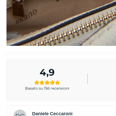
4,9
Basato su 156 recensioni
Daniele Ceccaroni