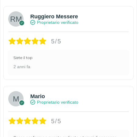
Ruggiero Messere
Proprietario verificato
5/5
Siete il top
2 anni fa
Mario
Proprietario verificato
5/5