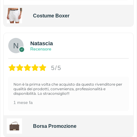
Costume Boxer
Natascia
Recensore
5/5
Non è la prima volta che acquisto da questo rivenditore per
qualità dei prodotti, convenienza, professionalità e
disponibilità. Lo straconsiglio!!!
1 mese fa
Borsa Promozione