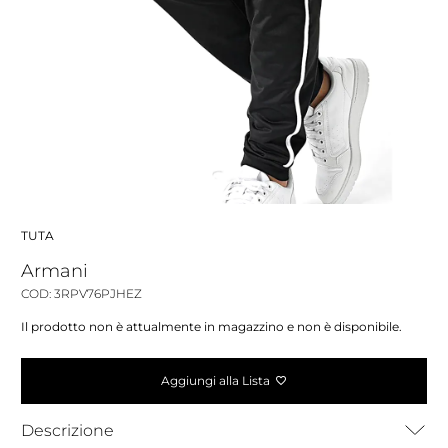
TUTA
Armani
COD: 3RPV76PJHEZ
Il prodotto non è attualmente in magazzino e non è disponibile.
Aggiungi alla Lista
Descrizione