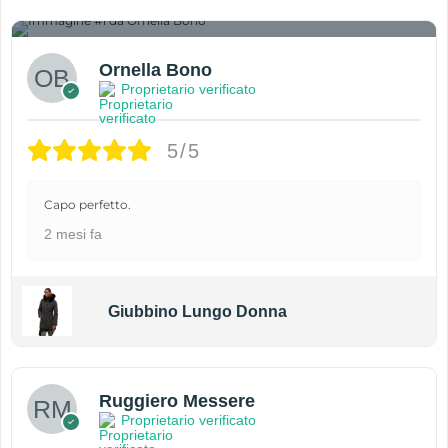
1
Ornella Bono
Proprietario verificato
5/5
Capo perfetto.
2 mesi fa
Giubbino Lungo Donna
Ruggiero Messere
Proprietario verificato