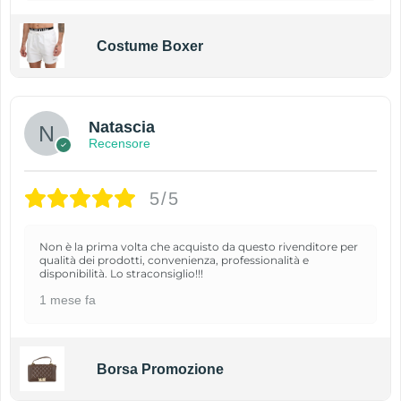
Costume Boxer
Natascia
Recensore
5/5
Non è la prima volta che acquisto da questo rivenditore per
qualità dei prodotti, convenienza, professionalità e
disponibilità. Lo straconsiglio!!!
1 mese fa
Borsa Promozione