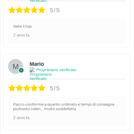
5/5
Siete il top
2 anni fa
Mario
Proprietario verificato
5/5
Pacco conforme a quanto ordinato e tempi di consegna
piuttosto celeri... molto soddisfatta
2 anni fa