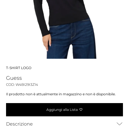
T-SHIRT LOGO
Guess
COD: W4BI29I3Z14
Il prodotto non è attualmente in magazzino e non è disponibile.
Aggiungi alla Lista
Descrizione