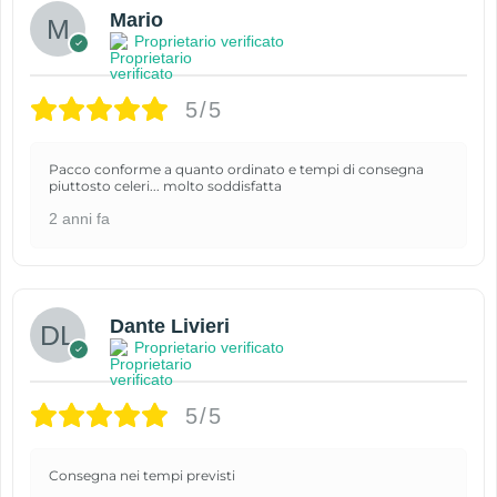
Mario
Proprietario verificato
5/5
Pacco conforme a quanto ordinato e tempi di consegna
piuttosto celeri... molto soddisfatta
2 anni fa
Dante Livieri
Proprietario verificato
5/5
Consegna nei tempi previsti