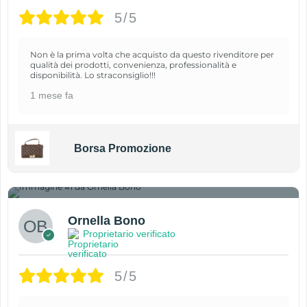
5/5
Non è la prima volta che acquisto da questo rivenditore per
qualità dei prodotti, convenienza, professionalità e
disponibilità. Lo straconsiglio!!!
1 mese fa
Borsa Promozione
1
Ornella Bono
Proprietario verificato
5/5