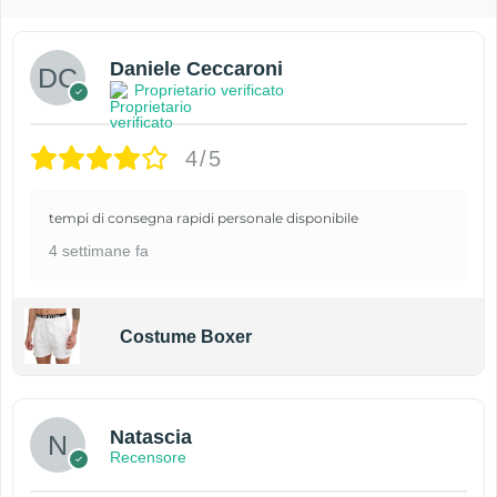
Daniele Ceccaroni
Proprietario verificato
4/5
tempi di consegna rapidi personale disponibile
4 settimane fa
Costume Boxer
Natascia
Recensore