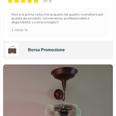
5/5
Non è la prima volta che acquisto da questo rivenditore per
qualità dei prodotti, convenienza, professionalità e
disponibilità. Lo straconsiglio!!!
1 mese fa
Borsa Promozione