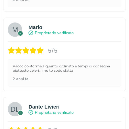
Mario
Proprietario verificato
5/5
Pacco conforme a quanto ordinato e tempi di consegna
piuttosto celeri... molto soddisfatta
2 anni fa
Dante Livieri
Proprietario verificato