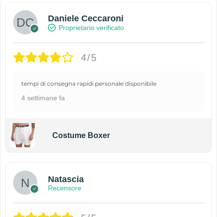
Daniele Ceccaroni
Proprietario verificato
4/5
tempi di consegna rapidi personale disponibile
4 settimane fa
Costume Boxer
Natascia
Recensore