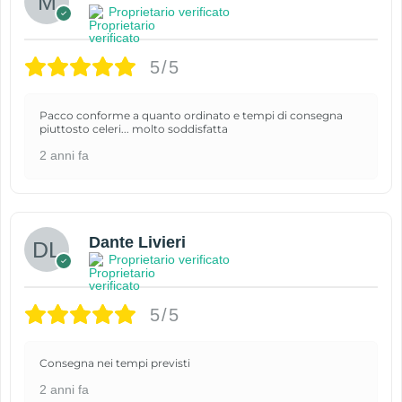
Proprietario verificato
5/5
Pacco conforme a quanto ordinato e tempi di consegna
piuttosto celeri... molto soddisfatta
2 anni fa
Dante Livieri
Proprietario verificato
5/5
Consegna nei tempi previsti
2 anni fa