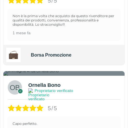
5/5
Non è la prima volta che acquisto da questo rivenditore per
qualità dei prodotti, convenienza, professionalità e
disponibilità. Lo straconsiglio!!!
1 mese fa
Borsa Promozione
1
Ornella Bono
Proprietario verificato
5/5
Capo perfetto.