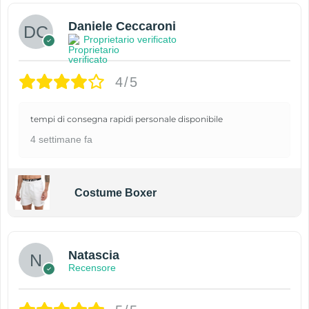
Daniele Ceccaroni
Proprietario verificato
4/5
tempi di consegna rapidi personale disponibile
4 settimane fa
Costume Boxer
Natascia
Recensore