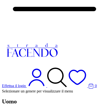
Effettua il login
0
Selezionare un genere per visualizzare il menu
Uomo