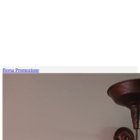
Borsa Promozione