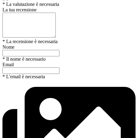
* La valutazione è necessaria
La tua recensione
* La recensione è necessaria
Nome
* Il nome è necessario
Email
* L'email è necessaria