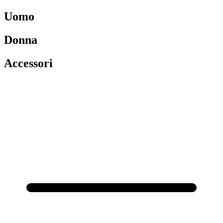
Uomo
Donna
Accessori