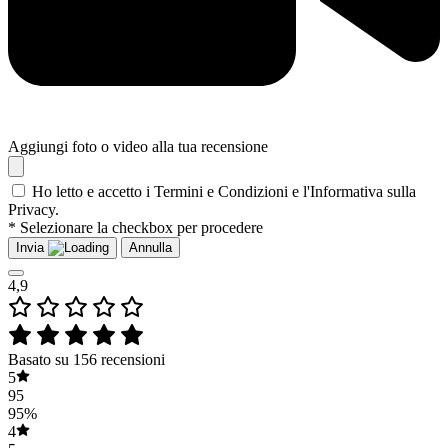
Aggiungi foto o video alla tua recensione
Ho letto e accetto i Termini e Condizioni e l'Informativa sulla
Privacy.
* Selezionare la checkbox per procedere
Invia
Annulla
4,9
Basato su 156 recensioni
5
95
95%
4