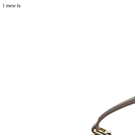
1 mese fa