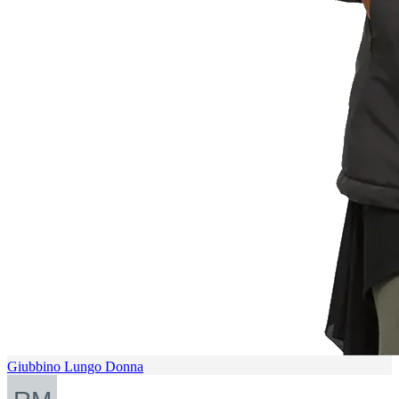
Giubbino Lungo Donna