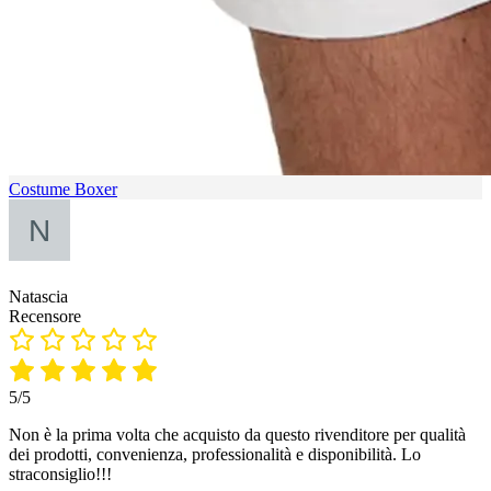
Costume Boxer
Natascia
Recensore
5/5
Non è la prima volta che acquisto da questo rivenditore per qualità
dei prodotti, convenienza, professionalità e disponibilità. Lo
straconsiglio!!!