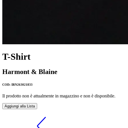
T-Shirt
Harmont & Blaine
COD: IRN263021833
Il prodotto non è attualmente in magazzino e non è disponibile.
Aggiungi alla Lista