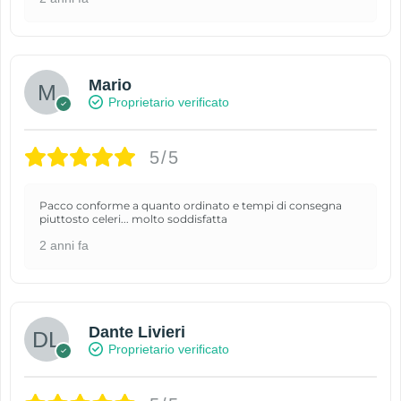
Mario
Proprietario verificato
5/5
Pacco conforme a quanto ordinato e tempi di consegna
piuttosto celeri... molto soddisfatta
2 anni fa
Dante Livieri
Proprietario verificato