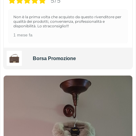
5/5
Non è la prima volta che acquisto da questo rivenditore per
qualità dei prodotti, convenienza, professionalità e
disponibilità. Lo straconsiglio!!!
1 mese fa
Borsa Promozione