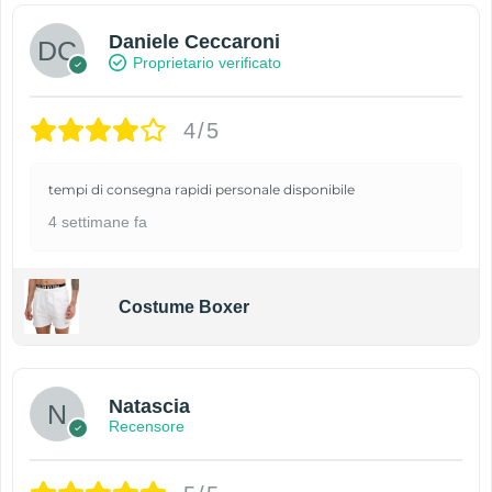
Daniele Ceccaroni
Proprietario verificato
4/5
tempi di consegna rapidi personale disponibile
4 settimane fa
Costume Boxer
Natascia
Recensore