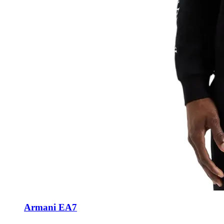
Armani EA7