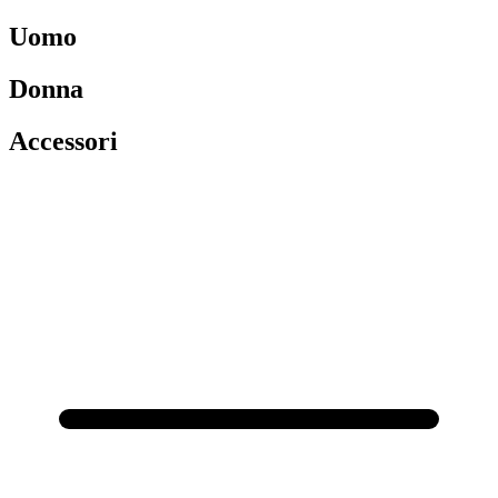
Uomo
Donna
Accessori