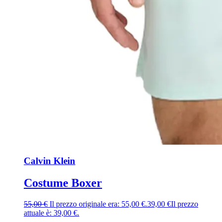
Calvin Klein
Costume Boxer
55,00
€
Il prezzo originale era: 55,00 €.
39,00
€
Il prezzo
attuale è: 39,00 €.