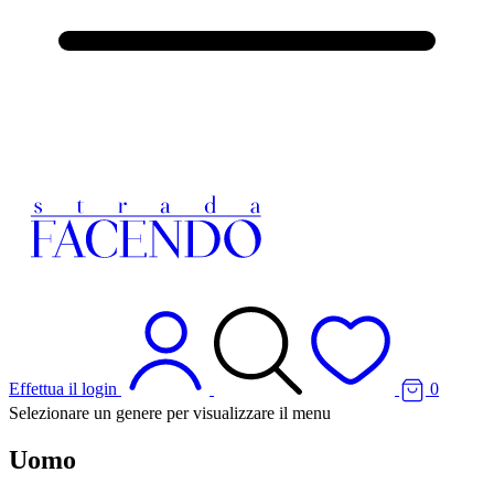
Effettua il login
0
Selezionare un genere per visualizzare il menu
Uomo