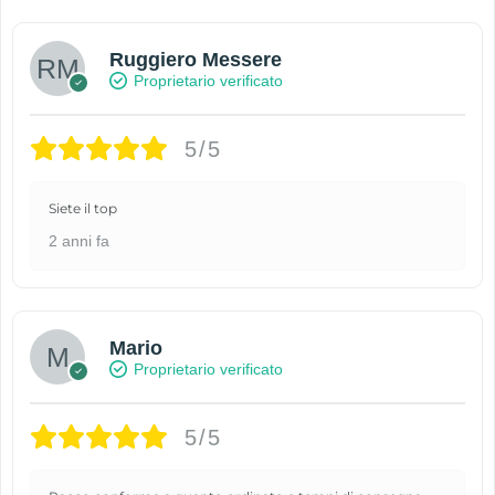
Ruggiero Messere
Proprietario verificato
5/5
Siete il top
2 anni fa
Mario
Proprietario verificato
5/5