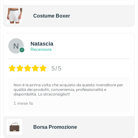
Costume Boxer
Natascia
Recensore
5/5
Non è la prima volta che acquisto da questo rivenditore per
qualità dei prodotti, convenienza, professionalità e
disponibilità. Lo straconsiglio!!!
1 mese fa
Borsa Promozione