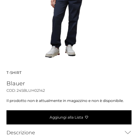
T-SHIRT
Blauer
COD: 24SBLUH02142
Il prodotto non è attualmente in magazzino e non è disponibile.
Aggiungi alla Lista
Descrizione