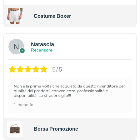
Costume Boxer
Natascia
Recensore
5/5
Non è la prima volta che acquisto da questo rivenditore per
qualità dei prodotti, convenienza, professionalità e
disponibilità. Lo straconsiglio!!!
1 mese fa
Borsa Promozione