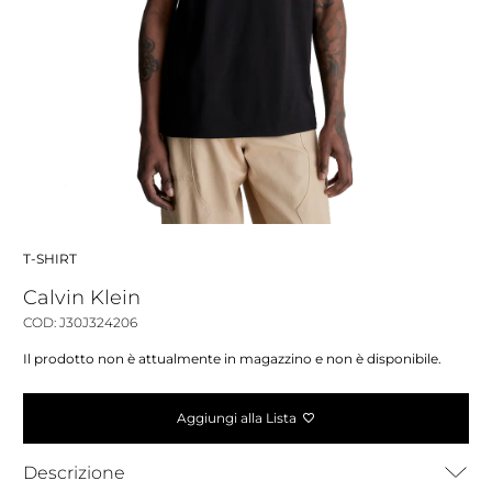
T-SHIRT
Calvin Klein
COD: J30J324206
Il prodotto non è attualmente in magazzino e non è disponibile.
Aggiungi alla Lista
Descrizione