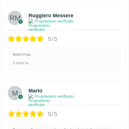
Ruggiero Messere
Proprietario verificato
5/5
Siete il top
2 anni fa
Mario
Proprietario verificato
5/5