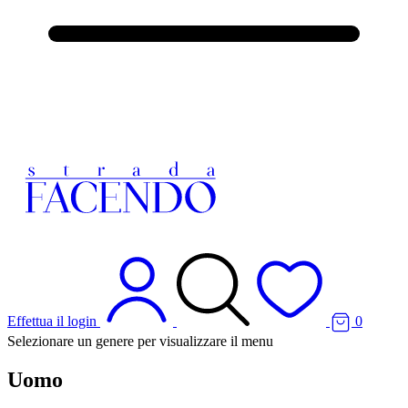
Effettua il login
0
Selezionare un genere per visualizzare il menu
Uomo