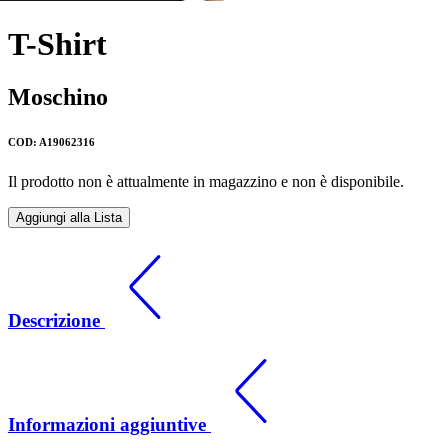
T-Shirt
Moschino
COD: A19062316
Il prodotto non è attualmente in magazzino e non è disponibile.
Aggiungi alla Lista
Descrizione
Informazioni aggiuntive