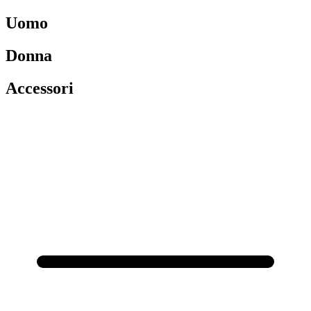
Uomo
Donna
Accessori