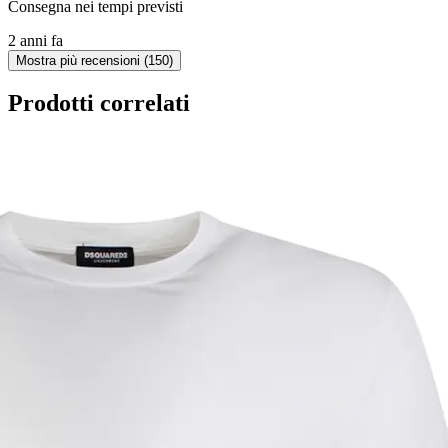
Consegna nei tempi previsti
2 anni fa
Mostra più recensioni (150)
Prodotti correlati