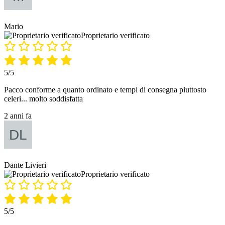
Mario
Proprietario verificato
5/5
Pacco conforme a quanto ordinato e tempi di consegna piuttosto
celeri... molto soddisfatta
2 anni fa
Dante Livieri
Proprietario verificato
5/5