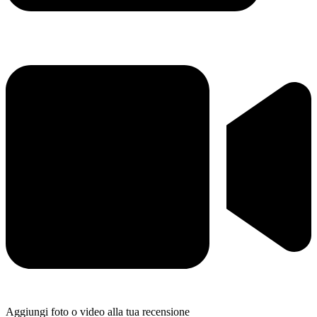
Aggiungi foto o video alla tua recensione