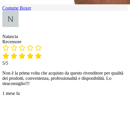
Costume Boxer
Natascia
Recensore
5/5
Non è la prima volta che acquisto da questo rivenditore per qualità
dei prodotti, convenienza, professionalità e disponibilità. Lo
straconsiglio!!!
1 mese fa