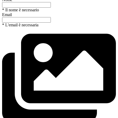
* Il nome è necessario
Email
* L'email è necessaria