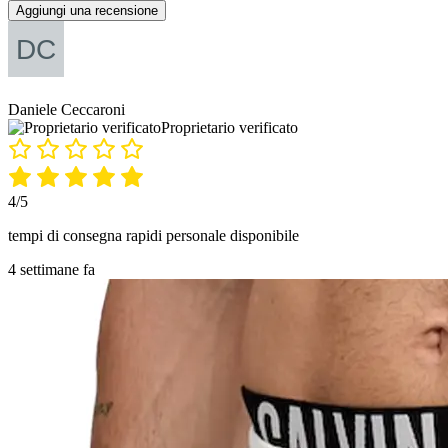
Aggiungi una recensione
Daniele Ceccaroni
Proprietario verificato
4/5
tempi di consegna rapidi personale disponibile
4 settimane fa