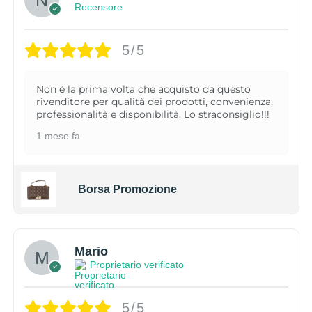
Recensore
5/5
Non è la prima volta che acquisto da questo
rivenditore per qualità dei prodotti, convenienza,
professionalità e disponibilità. Lo straconsiglio!!!
1 mese fa
Borsa Promozione
Mario
Proprietario verificato
5/5