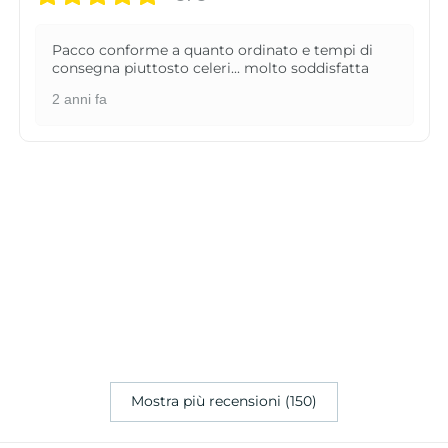
Pacco conforme a quanto ordinato e tempi di
consegna piuttosto celeri... molto soddisfatta
2 anni fa
Mostra più recensioni (150)