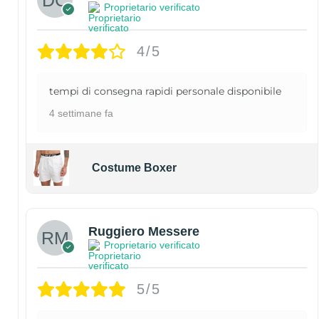
Proprietario verificato
4/5
tempi di consegna rapidi personale disponibile
4 settimane fa
Costume Boxer
Ruggiero Messere
Proprietario verificato
5/5