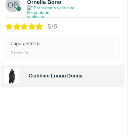
Ornella Bono
Proprietario verificato
5/5
Capo perfetto.
2 mesi fa
Giubbino Lungo Donna