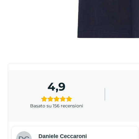
4,9
Basato su 156 recensioni
Daniele Ceccaroni