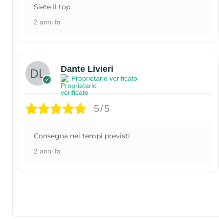
Siete il top
2 anni fa
Dante Livieri
Proprietario verificato
5/5
Consegna nei tempi previsti
2 anni fa