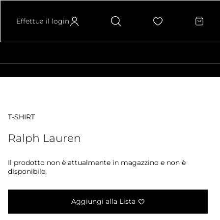
Effettua il login
T-SHIRT
Ralph Lauren
Il prodotto non è attualmente in magazzino e non è
disponibile.
Aggiungi alla Lista