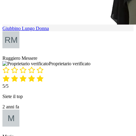
Giubbino Lungo Donna
Ruggiero Messere
Proprietario verificato
5/5
Siete il top
2 anni fa