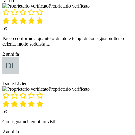
Mario
Proprietario verificato
5/5
Pacco conforme a quanto ordinato e tempi di consegna piuttosto
celeri... molto soddisfatta
2 anni fa
Dante Livieri
Proprietario verificato
5/5
Consegna nei tempi previsti
2 anni fa