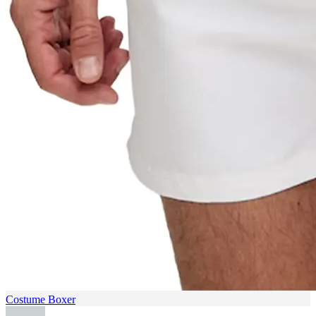
Costume Boxer