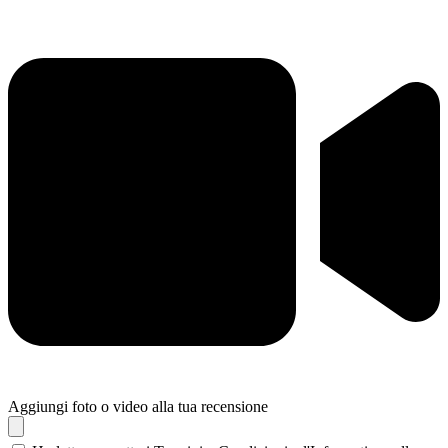
Aggiungi foto o video alla tua recensione