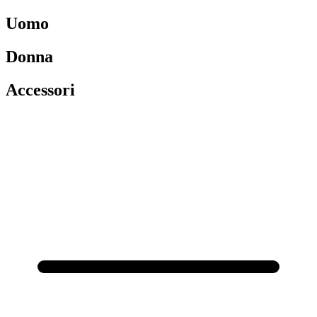
Uomo
Donna
Accessori