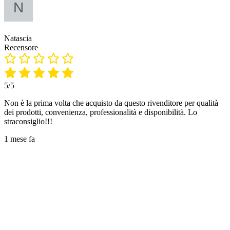
Natascia
Recensore
5/5
Non è la prima volta che acquisto da questo rivenditore per qualità
dei prodotti, convenienza, professionalità e disponibilità. Lo
straconsiglio!!!
1 mese fa