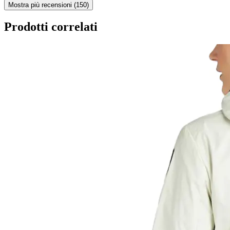
Mostra più recensioni (150)
Prodotti correlati