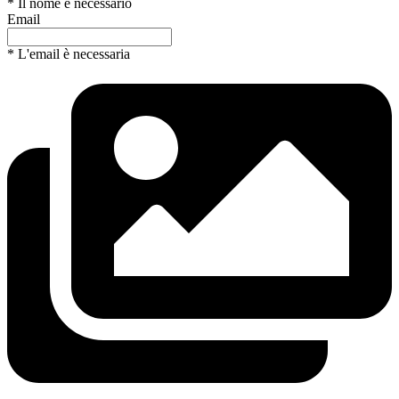
* Il nome è necessario
Email
* L'email è necessaria