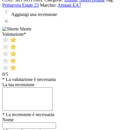
Primavera Estate 23
Marchio:
Armani EA7
Aggiungi una recensione
Shorts
Valutazione
*
0/5
* La valutazione è necessaria
La tua recensione
* La recensione è necessaria
Nome