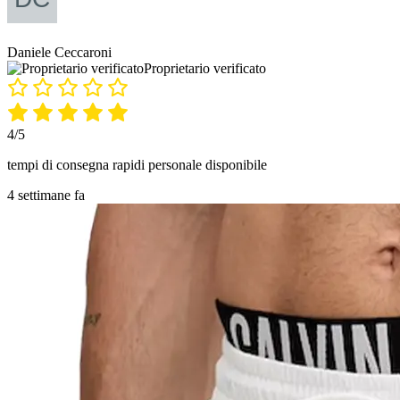
Daniele Ceccaroni
Proprietario verificato
4/5
tempi di consegna rapidi personale disponibile
4 settimane fa