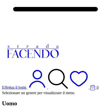
Effettua il login
0
Selezionare un genere per visualizzare il menu
Uomo