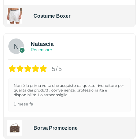
Costume Boxer
Natascia
Recensore
5/5
Non è la prima volta che acquisto da questo rivenditore per
qualità dei prodotti, convenienza, professionalità e
disponibilità. Lo straconsiglio!!!
1 mese fa
Borsa Promozione