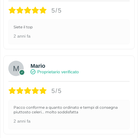
5/5
Siete il top
2 anni fa
Mario
Proprietario verificato
5/5
Pacco conforme a quanto ordinato e tempi di consegna
piuttosto celeri... molto soddisfatta
2 anni fa