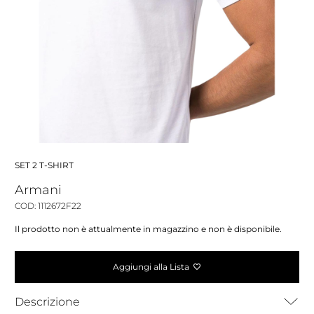
SET 2 T-SHIRT
Armani
COD: 1112672F22
Il prodotto non è attualmente in magazzino e non è disponibile.
Aggiungi alla Lista
Descrizione