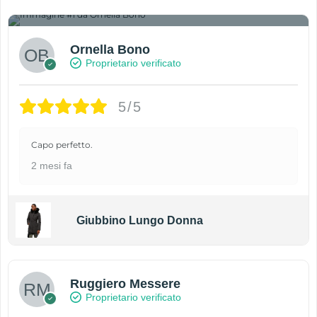
1
Ornella Bono
Proprietario verificato
5/5
Capo perfetto.
2 mesi fa
Giubbino Lungo Donna
Ruggiero Messere
Proprietario verificato