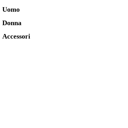
Uomo
Donna
Accessori