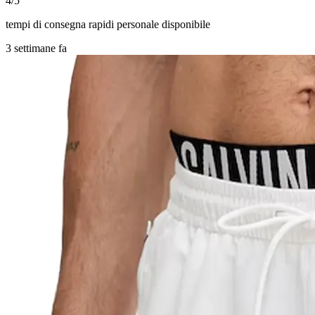
4/5
tempi di consegna rapidi personale disponibile
3 settimane fa