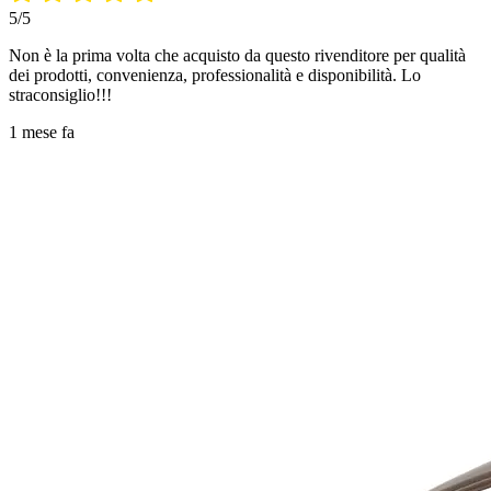
5/5
Non è la prima volta che acquisto da questo rivenditore per qualità
dei prodotti, convenienza, professionalità e disponibilità. Lo
straconsiglio!!!
1 mese fa