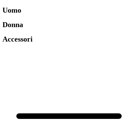
Uomo
Donna
Accessori