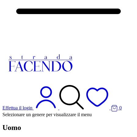
Effettua il login
0
Selezionare un genere per visualizzare il menu
Uomo