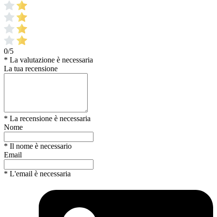
0/5
* La valutazione è necessaria
La tua recensione
* La recensione è necessaria
Nome
* Il nome è necessario
Email
* L'email è necessaria