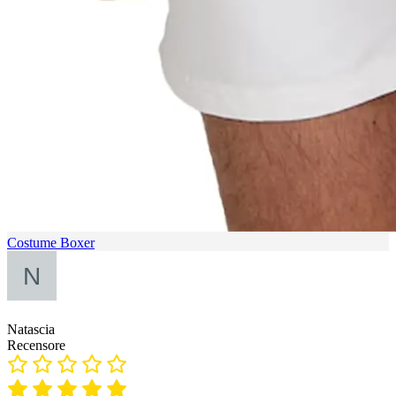
Costume Boxer
Natascia
Recensore