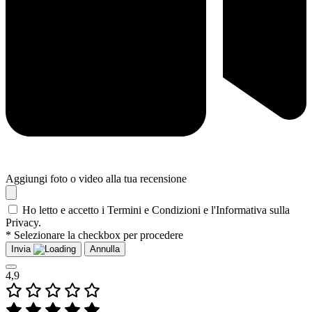
Aggiungi foto o video alla tua recensione
Ho letto e accetto i Termini e Condizioni e l'Informativa sulla
Privacy.
* Selezionare la checkbox per procedere
Invia
Annulla
4,9