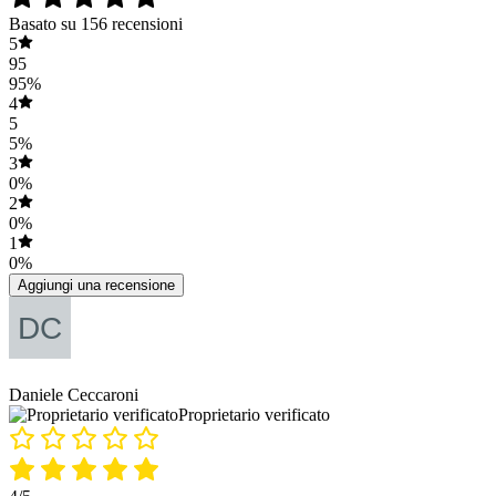
Basato su 156 recensioni
5
95
95%
4
5
5%
3
0%
2
0%
1
0%
Aggiungi una recensione
Daniele Ceccaroni
Proprietario verificato