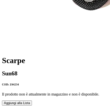
Scarpe
Sun68
COD: Z44234
Il prodotto non è attualmente in magazzino e non è disponibile.
Aggiungi alla Lista