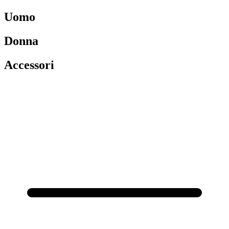
Uomo
Donna
Accessori