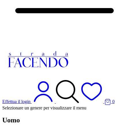
Effettua il login
0
Selezionare un genere per visualizzare il menu
Uomo