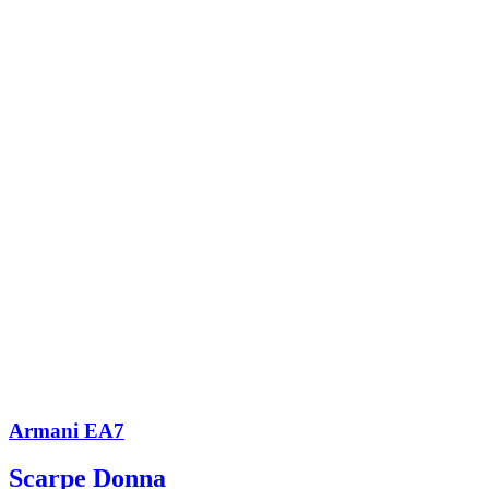
Armani EA7
Scarpe Donna