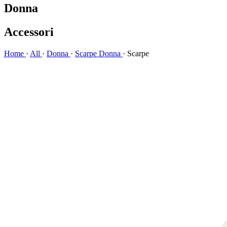
Donna
Accessori
Home
·
All
·
Donna
·
Scarpe Donna
·
Scarpe