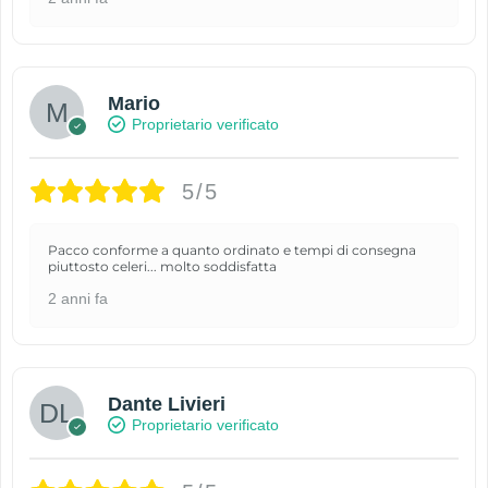
Mario
Proprietario verificato
5/5
Pacco conforme a quanto ordinato e tempi di consegna
piuttosto celeri... molto soddisfatta
2 anni fa
Dante Livieri
Proprietario verificato