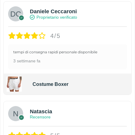
Daniele Ceccaroni
Proprietario verificato
4/5
tempi di consegna rapidi personale disponibile
3 settimane fa
Costume Boxer
Natascia
Recensore