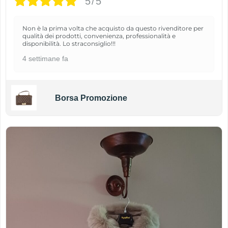
5/5
Non è la prima volta che acquisto da questo rivenditore per
qualità dei prodotti, convenienza, professionalità e
disponibilità. Lo straconsiglio!!!
4 settimane fa
Borsa Promozione