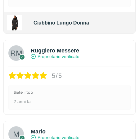
Giubbino Lungo Donna
Ruggiero Messere
Proprietario verificato
5/5
Siete il top
2 anni fa
Mario
Proprietario verificato