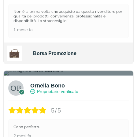
Non è la prima volta che acquisto da questo rivenditore per
qualità dei prodotti, convenienza, professionalità e
disponibilità. Lo straconsiglio!!!
1 mese fa
Borsa Promozione
1
Ornella Bono
Proprietario verificato
5/5
Capo perfetto.
2 mesi fa