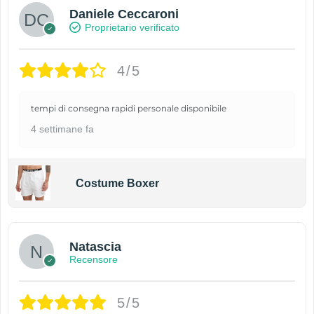
Daniele Ceccaroni
Proprietario verificato
4/5
tempi di consegna rapidi personale disponibile
4 settimane fa
Costume Boxer
Natascia
Recensore
5/5