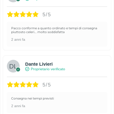
5/5
Pacco conforme a quanto ordinato e tempi di consegna
piuttosto celeri... molto soddisfatta
2 anni fa
Dante Livieri
Proprietario verificato
5/5
Consegna nei tempi previsti
2 anni fa