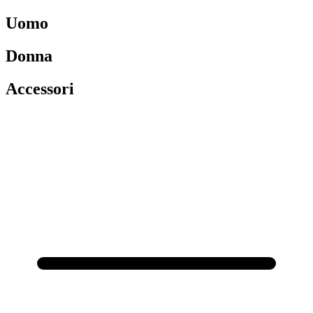
Uomo
Donna
Accessori