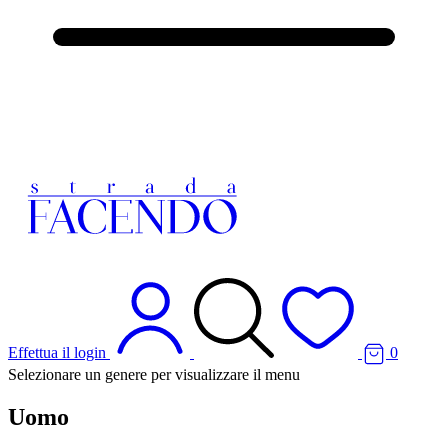
Effettua il login
0
Selezionare un genere per visualizzare il menu
Uomo