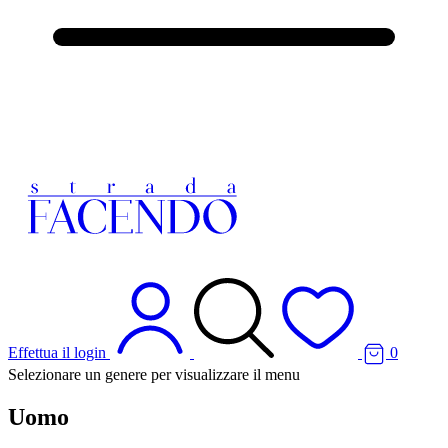
Effettua il login
0
Selezionare un genere per visualizzare il menu
Uomo