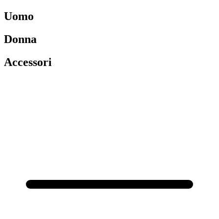
Uomo
Donna
Accessori